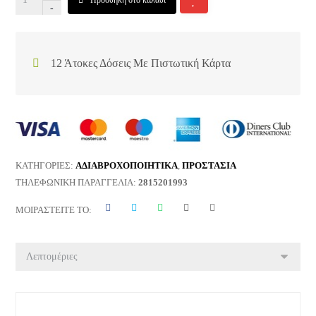
-
12 Άτοκες Δόσεις Με Πιστωτική Κάρτα
ΚΑΤΗΓΟΡΊΕΣ:
ΑΔΙΑΒΡΟΧΟΠΟΙΗΤΙΚΑ
,
ΠΡΟΣΤΑΣΙΑ
ΤΗΛΕΦΩΝΙΚΉ ΠΑΡΑΓΓΕΛΊΑ:
2815201993
ΜΟΙΡΑΣΤΕΊΤΕ ΤΟ: