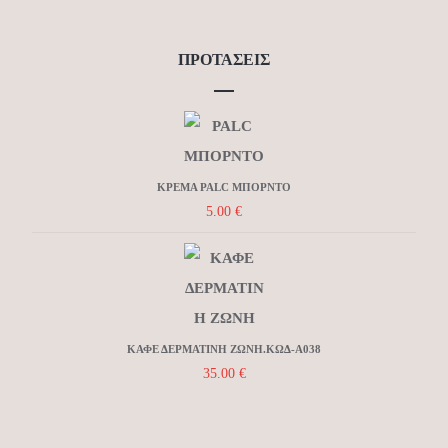
ΠΡΟΤΆΣΕΙΣ
ΚΡΕΜΑ PALC ΜΠΟΡΝΤΟ
5.00
€
ΚΑΦΕ ΔΕΡΜΑΤΙΝΗ ΖΩΝΗ.ΚΩΔ-Α038
35.00
€