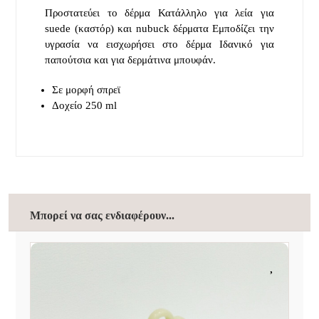
Προστατεύει το δέρμα Κατάλληλο για λεία για
suede (καστόρ) και nubuck δέρματα Εμποδίζει την
υγρασία να εισχωρήσει στο δέρμα Ιδανικό για
παπούτσια και για δερμάτινα μπουφάν.
Σε μορφή σπρεϊ
Δοχείο 250 ml
Μπορεί να σας ενδιαφέρουν...