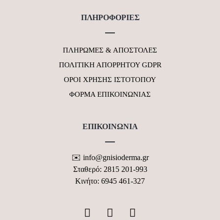
ΠΛΗΡΟΦΟΡΙΕΣ
ΠΛΗΡΩΜΕΣ & ΑΠΟΣΤΟΛΕΣ
ΠΟΛΙΤΙΚΗ ΑΠΟΡΡΗΤΟΥ GDPR
ΟΡΟΙ ΧΡΗΣΗΣ ΙΣΤΟΤΟΠΟΥ
ΦΟΡΜΑ ΕΠΙΚΟΙΝΩΝΙΑΣ
ΕΠΙΚΟΙΝΩΝΙΑ
✉️ info@gnisioderma.gr
Σταθερό: 2815 201-993
Κινήτο: 6945 461-327