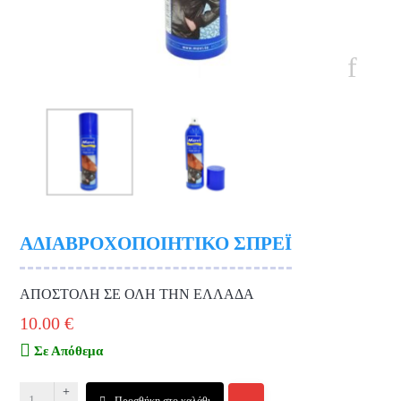
ΑΔΙΑΒΡΟΧΟΠΟΙΗΤΙΚΟ ΣΠΡΕΪ
ΑΠΟΣΤΟΛΗ ΣΕ ΟΛΗ ΤΗΝ ΕΛΛΑΔΑ
10.00
€
Σε Απόθεμα
+
Προσθήκη στο καλάθι