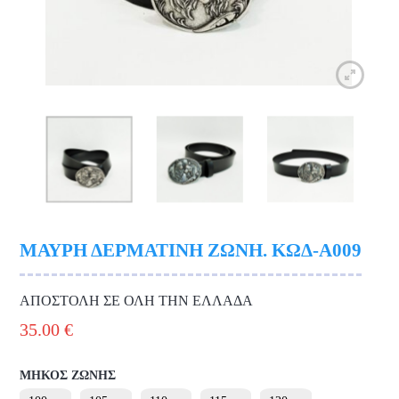
ΜΑΥΡΗ ΔΕΡΜΑΤΙΝΗ ΖΩΝΗ. ΚΩΔ-Α009
ΑΠΟΣΤΟΛΗ ΣΕ ΟΛΗ ΤΗΝ ΕΛΛΑΔΑ
35.00
€
ΜΗΚΟΣ ΖΩΝΗΣ