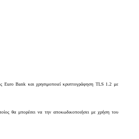
ης Euro Bank και χρησιμοποιεί κρυπτογράφηση TLS 1.2 με
ποίος θα μπορέσει να την αποκωδικοποιήσει με χρήση του