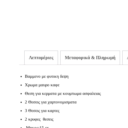
Λεπτομέριες
Μεταφορικά & Πληρωμή
Βαμμενο με φυτικη δεψη
Χρωμα μαυρο καφε
Θεση για κερματα με κουμπωμα ασφαλειας
2 Θεσεις για χαρτονομισματα
3 Θεσεις για καρτες
2 κρυφες θεσεις
Μηκος:15 εκ