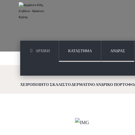
ΑΡΧΙΚΗ
ΚΑΤΑΣΤΗΜΑ
ΑΝΔΡΑΣ
ΧΕΙΡΟΠΟΙΗΤΟ ΣΚΑΛΙΣΤΟ ΔΕΡΜΑΤΙΝΟ ΑΝΔΡΙΚΟ ΠΟΡΤΟΦΟΛ