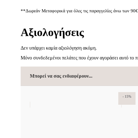
**Δωρεάν Μεταφορικά για όλες τις παραγγελίες άνω των 90
Αξιολογήσεις
Δεν υπάρχει καμία αξιολόγηση ακόμη.
Μόνο συνδεδεμένοι πελάτες που έχουν αγοράσει αυτό το 
Μπορεί να σας ενδιαφέρουν...
- 15%