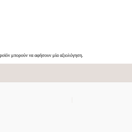
€
προϊόν μπορούν να αφήσουν μία αξιολόγηση.