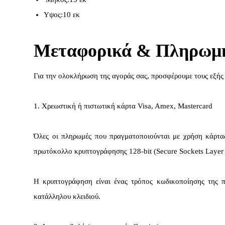
Υψος:10 εκ
Μεταφορικά & Πληρωμ
Για την ολοκλήρωση της αγοράς σας, προσφέρουμε τους εξής
1. Χρεωστική ή πιστωτική κάρτα Visa, Amex, Mastercard
Όλες οι πληρωμές που πραγματοποιούνται με χρήση κάρτα
πρωτόκολλο κρυπτογράφησης 128-bit (Secure Sockets Layer 
Η κρυπτογράφηση είναι ένας τρόπος κωδικοποίησης της π
κατάλληλου κλειδιού.