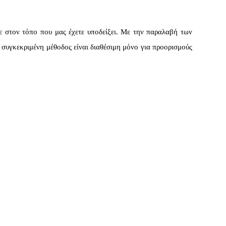
 στον τόπο που μας έχετε υποδείξει. Με την παραλαβή των
 συγκεκριμένη μέθοδος είναι διαθέσιμη μόνο για προορισμούς