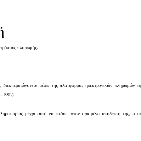
ή
 τρόπους πληρωμής.
ς διεκπεραιώνονται μέσω της πλατφόρμας ηλεκτρονικών πληρωμών τ
– SSL).
ληροφορίας μέχρι αυτή να φτάσει στον ορισμένο αποδέκτη της, ο ο