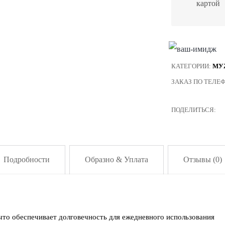
картой
КАТЕГОРИИ:
МУ
ЗАКАЗ ПО ТЕЛЕ
ПОДЕЛИТЬСЯ:
Подробности
Образно & Уплата
Отзывы (0)
 что обеспечивает долговечность для ежедневного использования