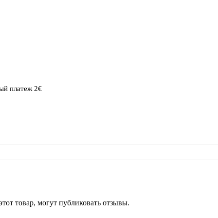
ый платеж 2€
тот товар, могут публиковать отзывы.