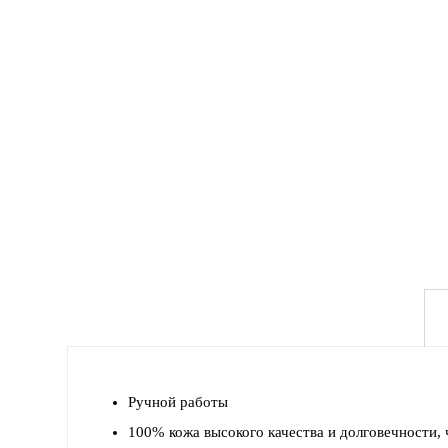
Ручной работы
100% кожа высокого качества и долговечности,