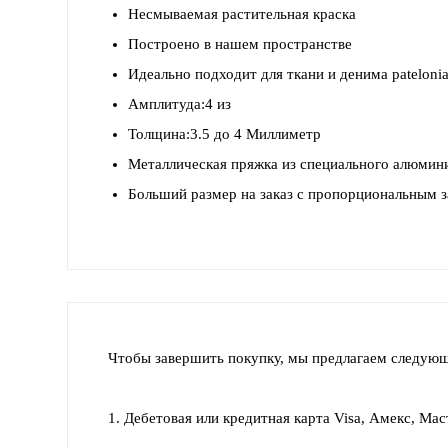
Несмываемая растительная краска
Построено в нашем пространстве
Идеально подходит для ткани и денима patelonia
Амплитуда:4 из
Толщина:3.5 до 4 Миллиметр
Металлическая пряжка из специального алюмини
Больший размер на заказ с пропорциональным 
Чтобы завершить покупку, мы предлагаем следую
1. Дебетовая или кредитная карта Visa, Амекс, Ма