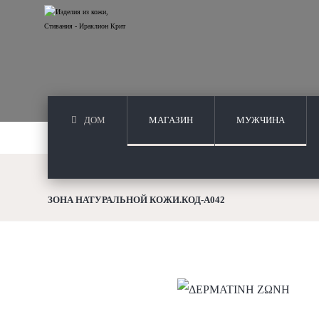
ДОМ
МАГАЗИН
МУЖЧИНА
ЗОНА НАТУРАЛЬНОЙ КОЖИ.КОД-A042