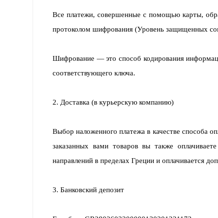
Все платежи, совершенные с помощью карты, обр
протоколом шифрования (Уровень защищенных со
Шифрование — это способ кодирования информации
соответствующего ключа.
2. Доставка (в курьерскую компанию)
Выбор наложенного платежа в качестве способа оп
заказанных вами товаров вы также оплачиваете
направлений в пределах Греции и оплачивается до
3. Банковский депозит