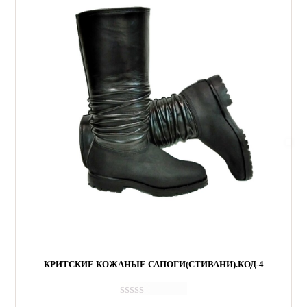
КРИТСКИЕ КОЖАНЫЕ САПОГИ(СТИВАНИ).КОД-4