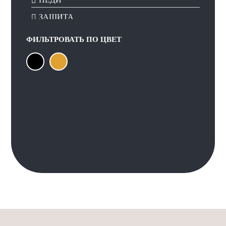
ЗАЩИТА
ФИЛЬТРОВАТЬ ПО
ЦВЕТ