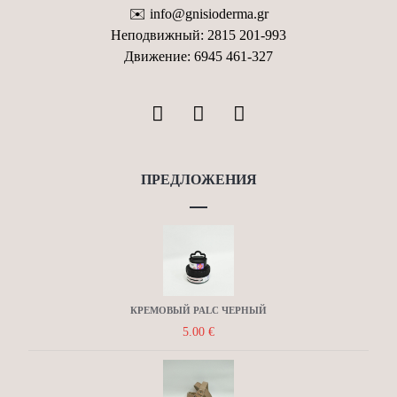
✉️ info@gnisioderma.gr
Неподвижный: 2815 201-993
Движение: 6945 461-327
ПРЕДЛОЖЕНИЯ
КРЕМОВЫЙ PALC ЧЕРНЫЙ
5.00
€