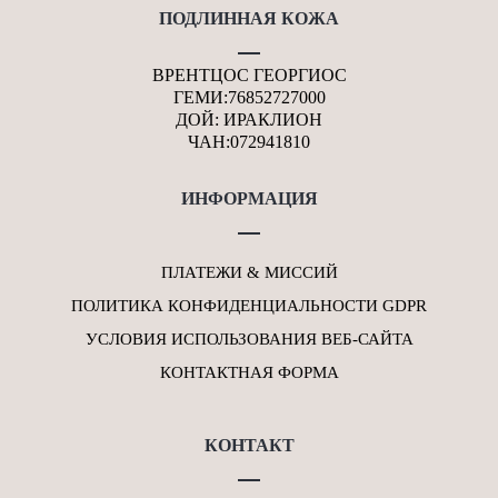
ПОДЛИННАЯ КОЖА
ВРЕНТЦОС ГЕОРГИОС
ГЕМИ:76852727000
ДОЙ: ИРАКЛИОН
ЧАН:072941810
ИНФОРМАЦИЯ
ПЛАТЕЖИ & МИССИЙ
ПОЛИТИКА КОНФИДЕНЦИАЛЬНОСТИ GDPR
УСЛОВИЯ ИСПОЛЬЗОВАНИЯ ВЕБ-САЙТА
КОНТАКТНАЯ ФОРМА
КОНТАКТ