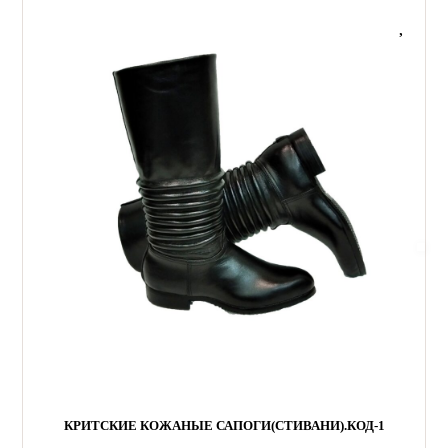
КРИТСКИЕ КОЖАНЫЕ САПОГИ(СТИВАНИ).КОД-1