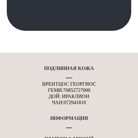
ПОДЛИННАЯ КОЖА
ВРЕНТЦОС ГЕОРГИОС
ГЕМИ:76852727000
ДОЙ: ИРАКЛИОН
ЧАН:072941810
ИНФОРМАЦИЯ