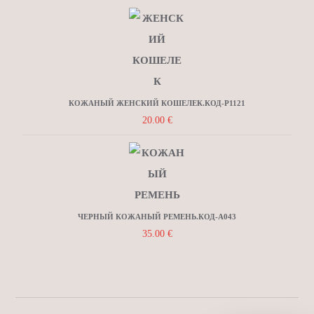
КОЖАНЫЙ ЖЕНСКИЙ КОШЕЛЕК.КОД-P1121
20.00
€
ЧЕРНЫЙ КОЖАНЫЙ РЕМЕНЬ.КОД-Α043
35.00
€