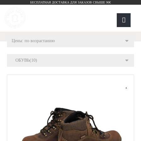
БЕСПЛАТНАЯ ДОСТАВКА ДЛЯ ЗАКАЗОВ СВЫШЕ 90€