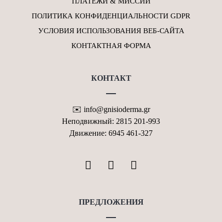
ПЛАТЕЖИ & МИССИЙ
ПОЛИТИКА КОНФИДЕНЦИАЛЬНОСТИ GDPR
УСЛОВИЯ ИСПОЛЬЗОВАНИЯ ВЕБ-САЙТА
КОНТАКТНАЯ ФОРМА
КОНТАКТ
✉️ info@gnisioderma.gr
Неподвижный: 2815 201-993
Движение: 6945 461-327
ПРЕДЛОЖЕНИЯ