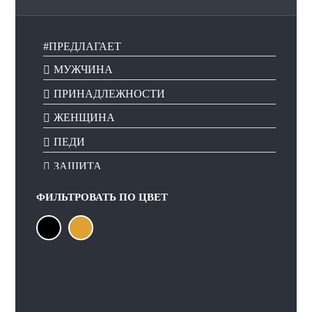
#ПРЕДЛАГАЕТ
МУЖЧИНА
ПРИНАДЛЕЖНОСТИ
ЖЕНЩИНА
ПЕДИ
ЗАЩИТА
ФИЛЬТРОВАТЬ ПО
ЦВЕТ