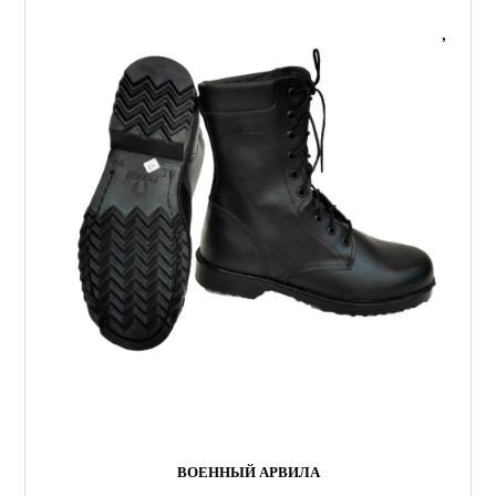
ВОЕННЫЙ АРВИЛА