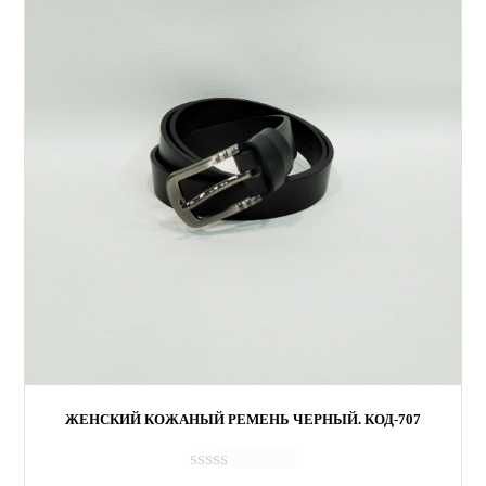
ЖЕНСКИЙ КОЖАНЫЙ РЕМЕНЬ ЧЕРНЫЙ. КОД-707