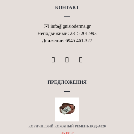
КОНТАКТ
✉️ info@gnisioderma.gr
Неподвижный: 2815 201-993
Движение: 6945 461-327
ПРЕДЛОЖЕНИЯ
КОРИЧНЕВЫЙ КОЖАНЫЙ РЕМЕНЬ.КОД-Α020
35.00
€