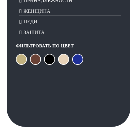
ПРИНАДЛЕЖНОСТИ
ЖЕНЩИНА
ПЕДИ
ЗАЩИТА
ФИЛЬТРОВАТЬ ПО
ЦВЕТ