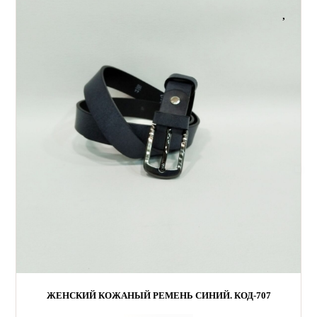
ЖЕНСКИЙ КОЖАНЫЙ РЕМЕНЬ СИНИЙ. КОД-707