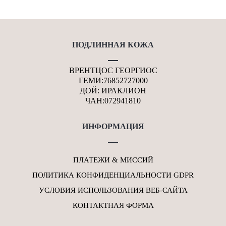
ПОДЛИННАЯ КОЖА
ВРЕНТЦОС ГЕОРГИОС
ГЕМИ:76852727000
ДОЙ: ИРАКЛИОН
ЧАН:072941810
ИНФОРМАЦИЯ
ПЛАТЕЖИ & МИССИЙ
ПОЛИТИКА КОНФИДЕНЦИАЛЬНОСТИ GDPR
УСЛОВИЯ ИСПОЛЬЗОВАНИЯ ВЕБ-САЙТА
КОНТАКТНАЯ ФОРМА