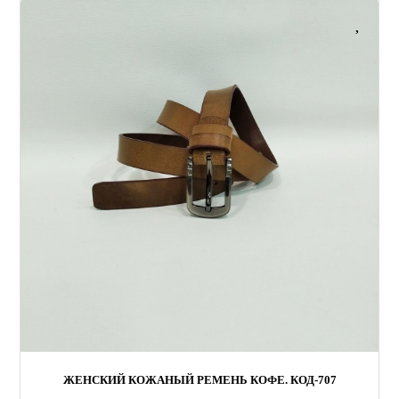
ЖЕНСКИЙ КОЖАНЫЙ РЕМЕНЬ КОФЕ. КОД-707