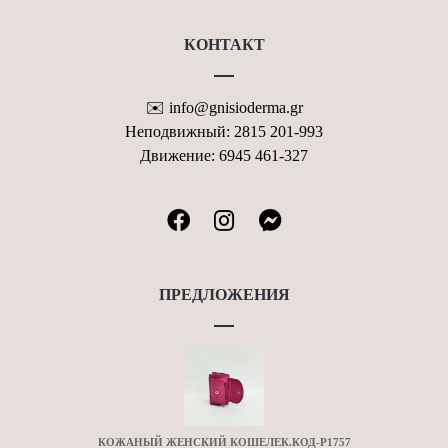
КОНТАКТ
✉️ info@gnisioderma.gr
Неподвижный: 2815 201-993
Движение: 6945 461-327
ПРЕДЛОЖЕНИЯ
КОЖАНЫЙ ЖЕНСКИЙ КОШЕЛЕК.КОД-P1757