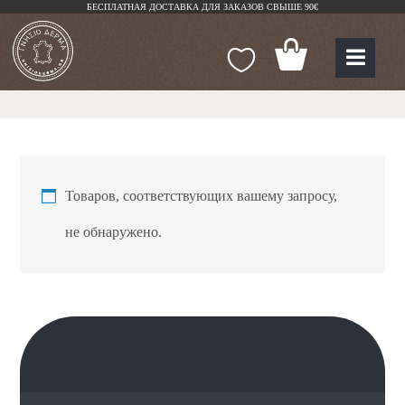
БЕСПЛАТНАЯ ДОСТАВКА ДЛЯ ЗАКАЗОВ СВЫШЕ 90€
Товаров, соответствующих вашему запросу,
не обнаружено.