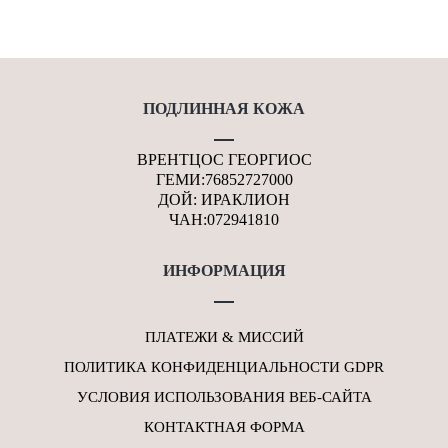
ПОДЛИННАЯ КОЖА
ВРЕНТЦОС ГЕОРГИОС
ГЕМИ:76852727000
ДОЙ: ИРАКЛИОН
ЧАН:072941810
ИНФОРМАЦИЯ
ПЛАТЕЖИ & МИССИЙ
ПОЛИТИКА КОНФИДЕНЦИАЛЬНОСТИ GDPR
УСЛОВИЯ ИСПОЛЬЗОВАНИЯ ВЕБ-САЙТА
КОНТАКТНАЯ ФОРМА