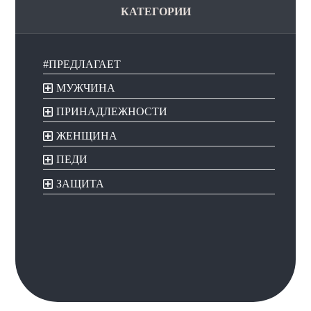
КАТЕГОРИИ
#ПРЕДЛАГАЕТ
МУЖЧИНА
ПРИНАДЛЕЖНОСТИ
ЖЕНЩИНА
ПЕДИ
ЗАЩИТА