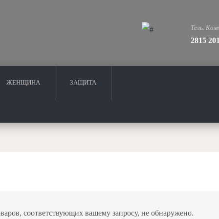
Тель. Ком
2815 20
ЖЕНЩИНА
ЗАЩИТА
варов, соответствующих вашему запросу, не обнаружено.