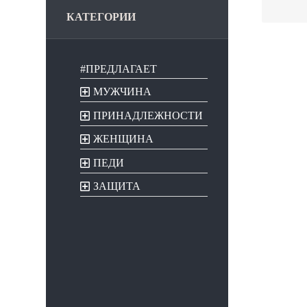
КАТЕГОРИИ
#ПРЕДЛАГАЕТ
МУЖЧИНА
ПРИНАДЛЕЖНОСТИ
ЖЕНЩИНА
ПЕДИ
ЗАЩИТА