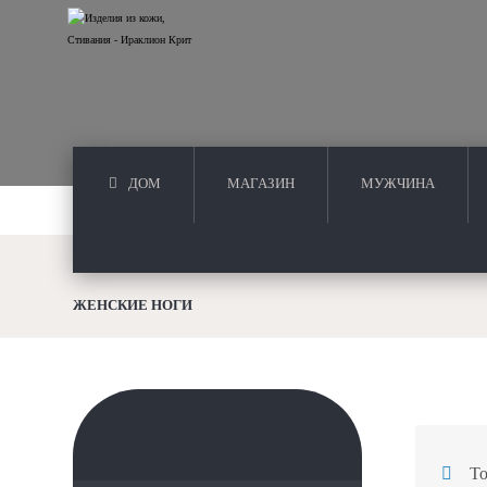
ДОМ
МАГАЗИН
МУЖЧИНА
ЖЕНСКИЕ НОГИ
То